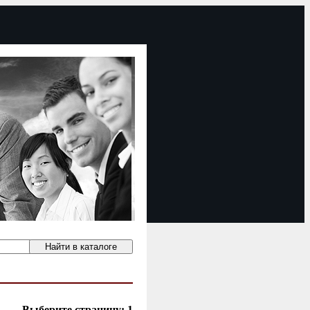
Выберите страницу:
1